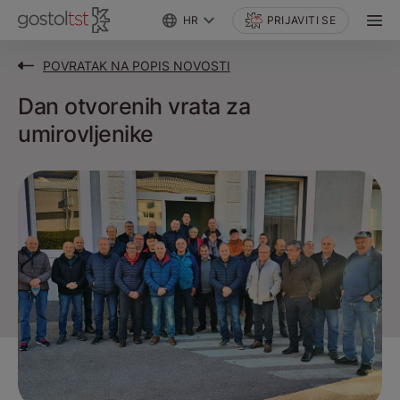
HR
PRIJAVITI SE
POVRATAK NA POPIS NOVOSTI
Dan otvorenih vrata za
umirovljenike