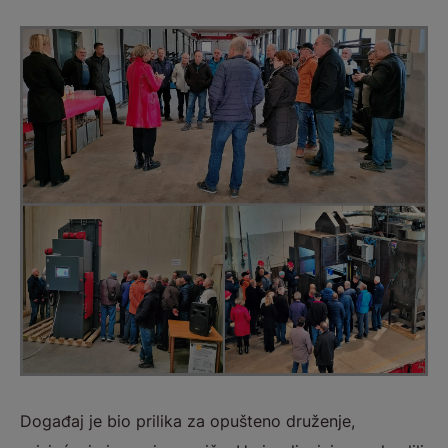
Događaj je bio prilika za opušteno druženje,