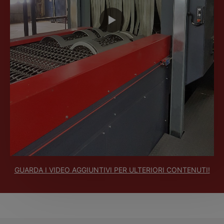
GUARDA I VIDEO AGGIUNTIVI PER ULTERIORI CONTENUTI!