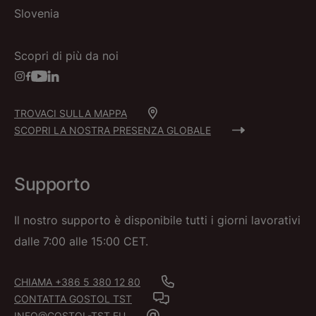
Slovenia
Scopri di più da noi
TROVACI SULLA MAPPA
SCOPRI LA NOSTRA PRESENZA GLOBALE
Supporto
Il nostro supporto è disponibile tutti i giorni lavorativi
dalle 7:00 alle 15:00 CET.
CHIAMA +386 5 380 12 80
CONTATTA GOSTOL TST
INFO@GOSTOL-TST.EU