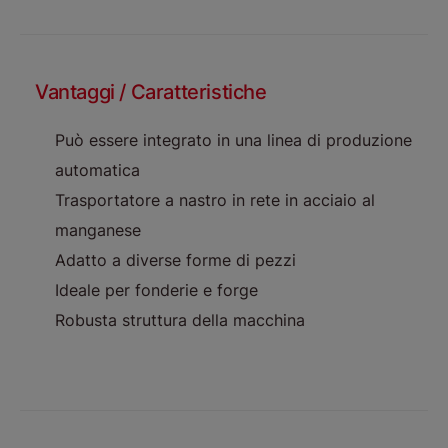
Vantaggi / Caratteristiche
Può essere integrato in una linea di produzione
automatica
Trasportatore a nastro in rete in acciaio al
manganese
Adatto a diverse forme di pezzi
Ideale per fonderie e forge
Robusta struttura della macchina