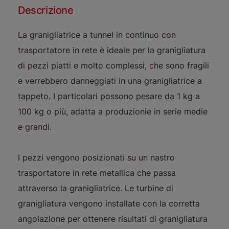
Descrizione
La granigliatrice a tunnel in continuo con
trasportatore in rete è ideale per la granigliatura
di pezzi piatti e molto complessi, che sono fragili
e verrebbero danneggiati in una granigliatrice a
tappeto. I particolari possono pesare da 1 kg a
100 kg o più, adatta a produzionie in serie medie
e grandi.
I pezzi vengono posizionati su un nastro
trasportatore in rete metallica che passa
attraverso la granigliatrice. Le turbine di
granigliatura vengono installate con la corretta
angolazione per ottenere risultati di granigliatura