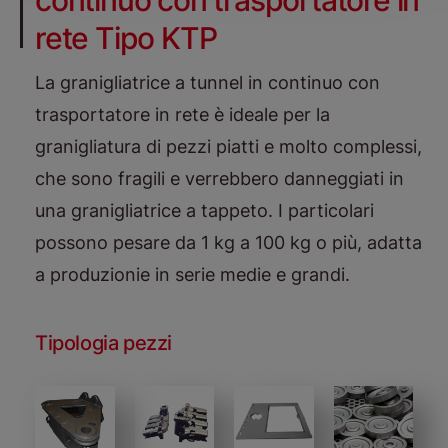
continuo con trasportatore in
rete Tipo KTP
La granigliatrice a tunnel in continuo con
trasportatore in rete è ideale per la
granigliatura di pezzi piatti e molto complessi,
che sono fragili e verrebbero danneggiati in
una granigliatrice a tappeto. I particolari
possono pesare da 1 kg a 100 kg o più, adatta
a produzionie in serie medie e grandi.
Tipologia pezzi