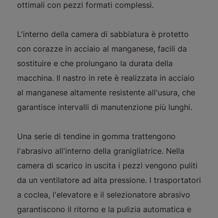
ottimali con pezzi formati complessi.
L'interno della camera di sabbiatura è protetto
con corazze in acciaio al manganese, facili da
sostituire e che prolungano la durata della
macchina. Il nastro in rete è realizzata in acciaio
al manganese altamente resistente all'usura, che
garantisce intervalli di manutenzione più lunghi.
Una serie di tendine in gomma trattengono
l'abrasivo all'interno della granigliatrice. Nella
camera di scarico in uscita i pezzi vengono puliti
da un ventilatore ad alta pressione. I trasportatori
a coclea, l'elevatore e il selezionatore abrasivo
garantiscono il ritorno e la pulizia automatica e