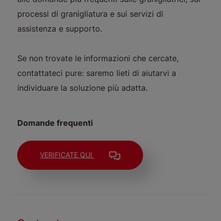
processi di granigliatura e sui servizi di
assistenza e supporto.
Se non trovate le informazioni che cercate,
contattateci pure: saremo lieti di aiutarvi a
individuare la soluzione più adatta.
Domande frequenti
VERIFICATE QUI