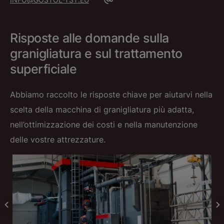
Risposte alle domande sulla
granigliatura e sul trattamento
superficiale
Abbiamo raccolto le risposte chiave per aiutarvi nella
scelta della macchina di granigliatura più adatta,
nell’ottimizzazione dei costi e nella manutenzione
delle vostre attrezzature.