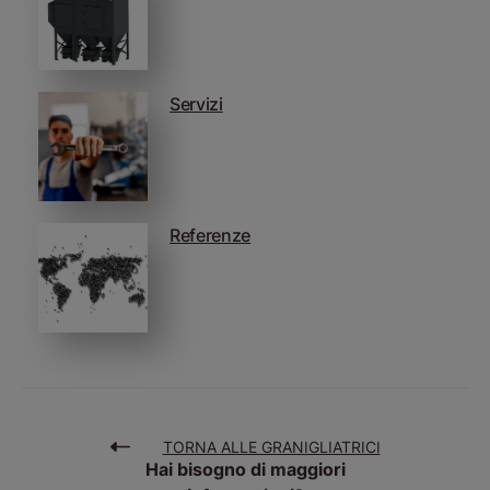
Servizi
Referenze
TORNA ALLE GRANIGLIATRICI
Hai bisogno di maggiori