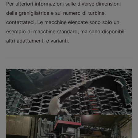
Per ulteriori informazioni sulle diverse dimensioni
della granigliatrice e sul numero di turbine,
contattateci. Le macchine elencate sono solo un
esempio di macchine standard, ma sono disponibili
altri adattamenti e varianti.