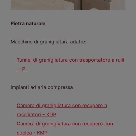
Pietra naturale
Macchine di granigliatura adatte:
Tunnel di granigliatura con trasportatore a rulli
– P
Impianti ad aria compressa
Camera di granigliatura con recupero a
raschiatori – KDP
Camera di granigliatura con recupero con
coclea - KMP