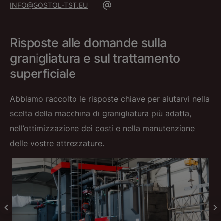
INFO@GOSTOL-TST.EU
Risposte alle domande sulla
granigliatura e sul trattamento
superficiale
Abbiamo raccolto le risposte chiave per aiutarvi nella
scelta della macchina di granigliatura più adatta,
nell’ottimizzazione dei costi e nella manutenzione
delle vostre attrezzature.