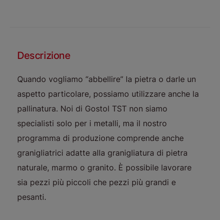
Descrizione
Quando vogliamo “abbellire” la pietra o darle un
aspetto particolare, possiamo utilizzare anche la
pallinatura. Noi di Gostol TST non siamo
specialisti solo per i metalli, ma il nostro
programma di produzione comprende anche
granigliatrici adatte alla granigliatura di pietra
naturale, marmo o granito. È possibile lavorare
sia pezzi più piccoli che pezzi più grandi e
pesanti.