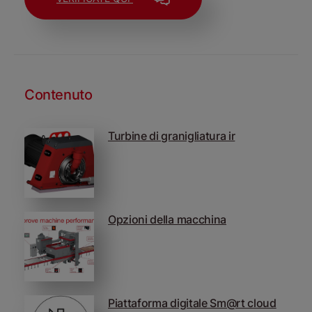
Contenuto
Turbine di granigliatura ir
Opzioni della macchina
Piattaforma digitale Sm@rt cloud