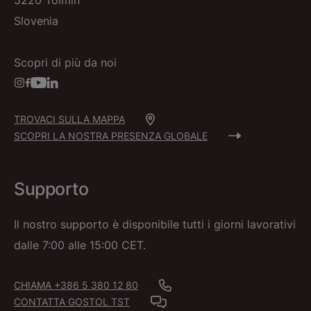
5220 Tolmin
Slovenia
Scopri di più da noi
TROVACI SULLA MAPPA
SCOPRI LA NOSTRA PRESENZA GLOBALE
Supporto
Il nostro supporto è disponibile tutti i giorni lavorativi
dalle 7:00 alle 15:00 CET.
CHIAMA +386 5 380 12 80
CONTATTA GOSTOL TST