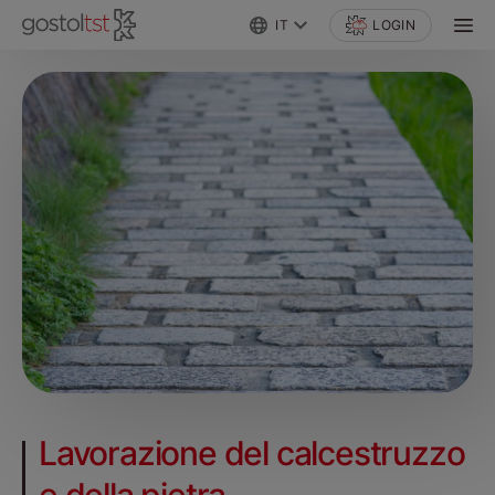
IT
LOGIN
Lavorazione del calcestruzzo