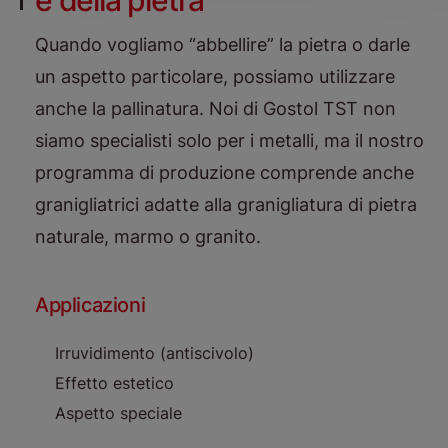
e della pietra
Quando vogliamo “abbellire” la pietra o darle
un aspetto particolare, possiamo utilizzare
anche la pallinatura. Noi di Gostol TST non
siamo specialisti solo per i metalli, ma il nostro
programma di produzione comprende anche
granigliatrici adatte alla granigliatura di pietra
naturale, marmo o granito.
Applicazioni
Irruvidimento (antiscivolo)
Effetto estetico
Aspetto speciale