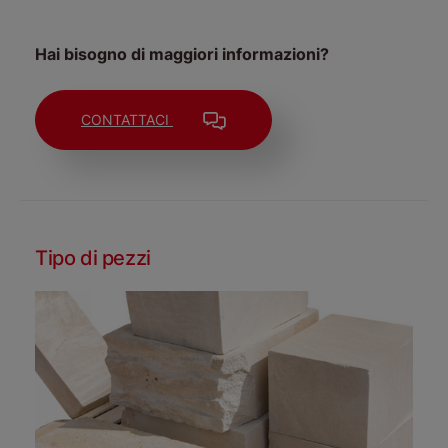
Hai bisogno di maggiori informazioni?
CONTATTACI
Tipo di pezzi