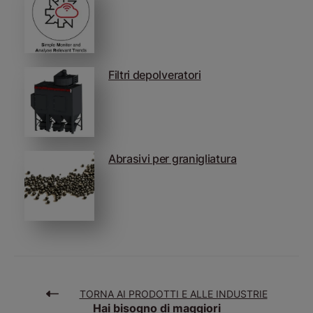
Filtri depolveratori
Abrasivi per granigliatura
TORNA AI PRODOTTI E ALLE INDUSTRIE
Hai bisogno di maggiori