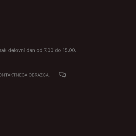
sak delovni dan od 7.00 do 15.00.
KONTAKTNEGA OBRAZCA.