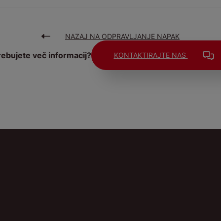
NAZAJ NA ODPRAVLJANJE NAPAK
rebujete več informacij?
KONTAKTIRAJTE NAS