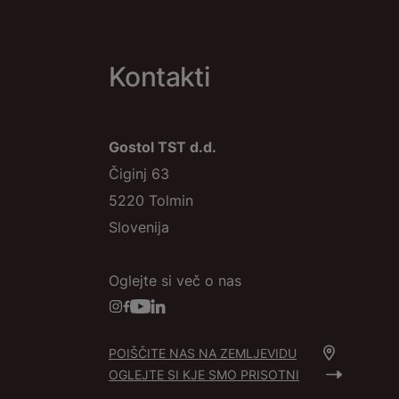
Kontakti
Gostol TST d.d.
Čiginj 63
5220 Tolmin
Slovenija
Oglejte si več o nas
POIŠČITE NAS NA ZEMLJEVIDU
OGLEJTE SI KJE SMO PRISOTNI