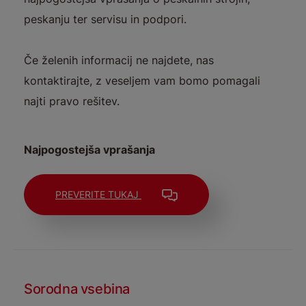
peskanju ter servisu in podpori.
Če želenih informacij ne najdete, nas
kontaktirajte, z veseljem vam bomo pomagali
najti pravo rešitev.
Najpogostejša vprašanja
PREVERITE TUKAJ
Sorodna vsebina