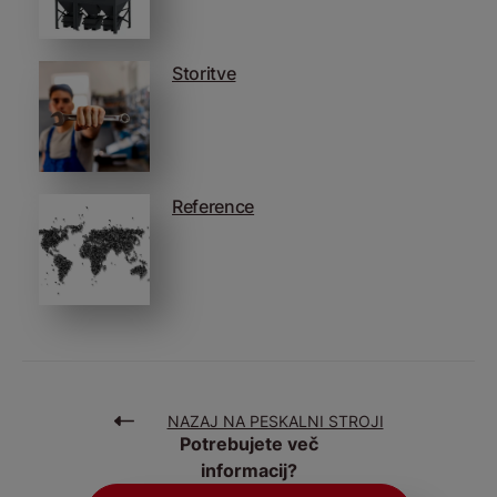
Storitve
Reference
NAZAJ NA PESKALNI STROJI
Potrebujete več
informacij?