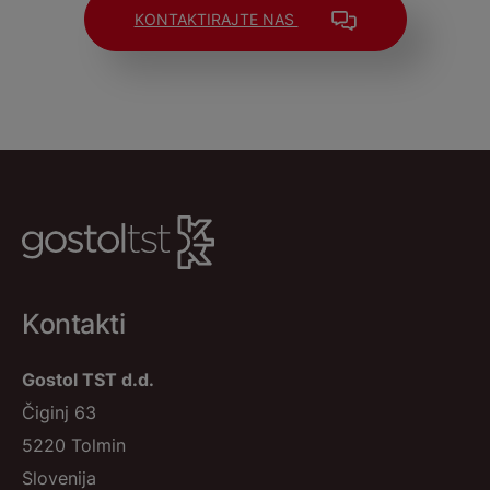
KONTAKTIRAJTE NAS
Kontakti
Gostol TST d.d.
Čiginj 63
5220 Tolmin
Slovenija