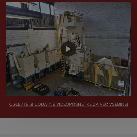
OGLEJTE SI DODATNE VIDEOPOSNETKE ZA VEČ VSEBINE!