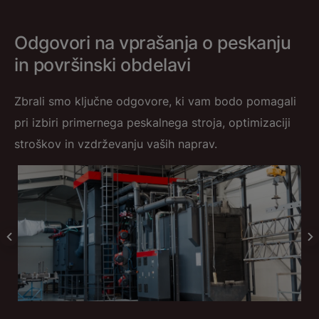
Odgovori na vprašanja o peskanju
in površinski obdelavi
Zbrali smo ključne odgovore, ki vam bodo pomagali
pri izbiri primernega peskalnega stroja, optimizaciji
stroškov in vzdrževanju vaših naprav.