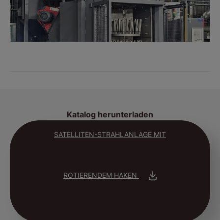
Katalog herunterladen
SATELLITEN-STRAHLANLAGE MIT
ROTIERENDEM HAKEN