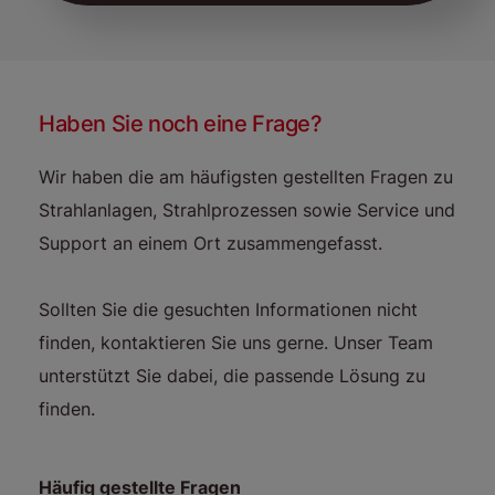
Haben Sie noch eine Frage?
Wir haben die am häufigsten gestellten Fragen zu
Strahlanlagen, Strahlprozessen sowie Service und
Support an einem Ort zusammengefasst.
Sollten Sie die gesuchten Informationen nicht
finden, kontaktieren Sie uns gerne. Unser Team
unterstützt Sie dabei, die passende Lösung zu
finden.
Häufig gestellte Fragen