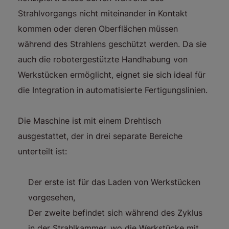
Strahlvorgangs nicht miteinander in Kontakt
kommen oder deren Oberflächen müssen
während des Strahlens geschützt werden. Da sie
auch die robotergestützte Handhabung von
Werkstücken ermöglicht, eignet sie sich ideal für
die Integration in automatisierte Fertigungslinien.
Die Maschine ist mit einem Drehtisch
ausgestattet, der in drei separate Bereiche
unterteilt ist:
Der erste ist für das Laden von Werkstücken
vorgesehen,
Der zweite befindet sich während des Zyklus
in der Strahlkammer, wo die Werkstücke mit