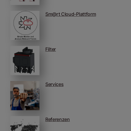
Sm@rt Cloud-Plattform
Filter
Services
Referenzen