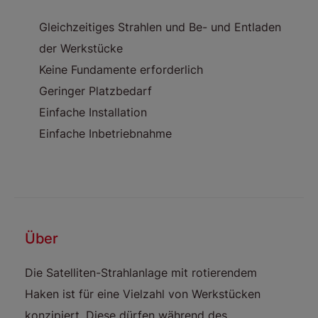
Gleichzeitiges Strahlen und Be- und Entladen
der Werkstücke
Keine Fundamente erforderlich
Geringer Platzbedarf
Einfache Installation
Einfache Inbetriebnahme
Über
Die Satelliten-Strahlanlage mit rotierendem
Haken ist für eine Vielzahl von Werkstücken
konzipiert. Diese dürfen während des