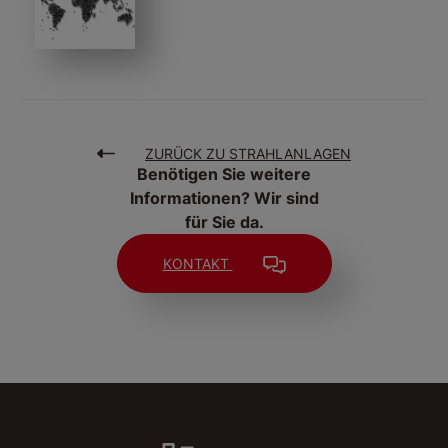
ZURÜCK ZU STRAHLANLAGEN
Benötigen Sie weitere
Informationen? Wir sind
für Sie da.
KONTAKT