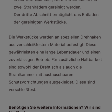
zwei Strahlrädern gereinigt werden.
Der dritte Abschnitt ermöglicht das Entladen
der gereinigten Werkstücke.
Die Werkstücke werden an speziellen Drehhaken
aus verschleißfestem Material befestigt. Diese
gewährleisten eine lange Lebensdauer und einen
zuverlässigen Betrieb. Für zusätzliche Haltbarkeit
sind sowohl der Drehtisch als auch die
Strahlkammer mit austauschbaren
Schutzvorrichtungen ausgekleidet. Diese sind
verschleißfest.
Benötigen Sie weitere Informationen? Wir sind