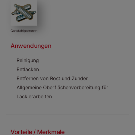
Gasstahlpatronen
Anwendungen
Reinigung
Entlacken
Entfernen von Rost und Zunder
Allgemeine Oberflächenvorbereitung für
Lackierarbeiten
Vorteile / Merkmale