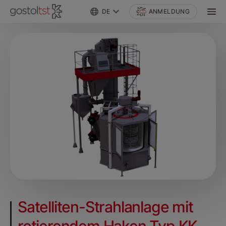
DE
ANMELDUNG
Satelliten-Strahlanlage mit