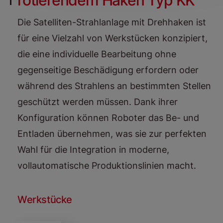
rotierendem Haken Typ KK
Die Satelliten-Strahlanlage mit Drehhaken ist
für eine Vielzahl von Werkstücken konzipiert,
die eine individuelle Bearbeitung ohne
gegenseitige Beschädigung erfordern oder
während des Strahlens an bestimmten Stellen
geschützt werden müssen. Dank ihrer
Konfiguration können Roboter das Be- und
Entladen übernehmen, was sie zur perfekten
Wahl für die Integration in moderne,
vollautomatische Produktionslinien macht.
Werkstücke