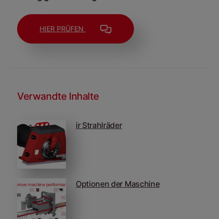
HIER PRÜFEN
Verwandte Inhalte
ir Strahlräder
Optionen der Maschine