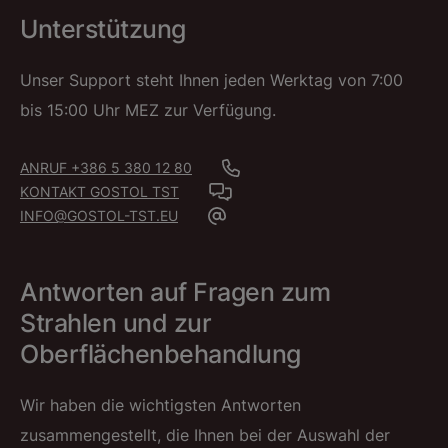
Unterstützung
Unser Support steht Ihnen jeden Werktag von 7:00
bis 15:00 Uhr MEZ zur Verfügung.
ANRUF +386 5 380 12 80
KONTAKT GOSTOL TST
INFO@GOSTOL-TST.EU
Antworten auf Fragen zum
Strahlen und zur
Oberflächenbehandlung
Wir haben die wichtigsten Antworten
zusammengestellt, die Ihnen bei der Auswahl der