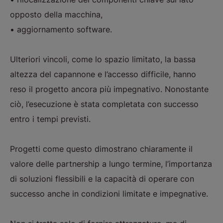
opposto della macchina,
• aggiornamento software.
Ulteriori vincoli, come lo spazio limitato, la bassa
altezza del capannone e l’accesso difficile, hanno
reso il progetto ancora più impegnativo. Nonostante
ciò, l’esecuzione è stata completata con successo
entro i tempi previsti.
Progetti come questo dimostrano chiaramente il
valore delle partnership a lungo termine, l’importanza
di soluzioni flessibili e la capacità di operare con
successo anche in condizioni limitate e impegnative.