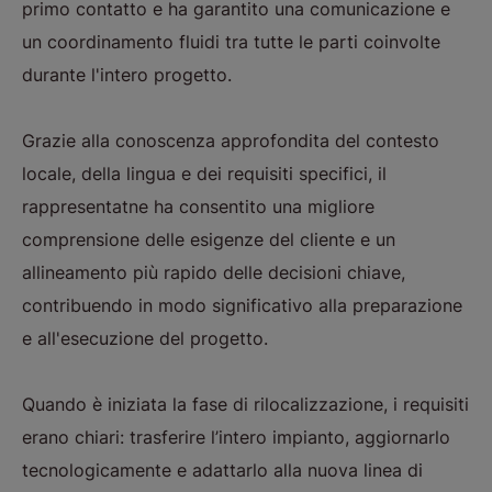
primo contatto e ha garantito una comunicazione e
un coordinamento fluidi tra tutte le parti coinvolte
durante l'intero progetto.
Grazie alla conoscenza approfondita del contesto
locale, della lingua e dei requisiti specifici, il
rappresentatne ha consentito una migliore
comprensione delle esigenze del cliente e un
allineamento più rapido delle decisioni chiave,
contribuendo in modo significativo alla preparazione
e all'esecuzione del progetto.
Quando è iniziata la fase di rilocalizzazione, i requisiti
erano chiari: trasferire l’intero impianto, aggiornarlo
tecnologicamente e adattarlo alla nuova linea di