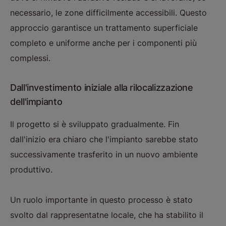
necessario, le zone difficilmente accessibili. Questo
approccio garantisce un trattamento superficiale
completo e uniforme anche per i componenti più
complessi.
Dall'investimento iniziale alla rilocalizzazione
dell'impianto
Il progetto si è sviluppato gradualmente. Fin
dall'inizio era chiaro che l'impianto sarebbe stato
successivamente trasferito in un nuovo ambiente
produttivo.
Un ruolo importante in questo processo è stato
svolto dal rappresentatne locale, che ha stabilito il