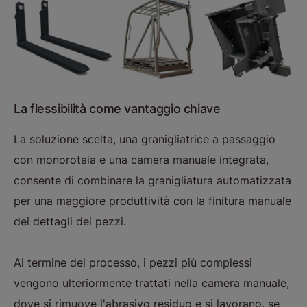
La flessibilità come vantaggio chiave
La soluzione scelta, una granigliatrice a passaggio
con monorotaia e una camera manuale integrata,
consente di combinare la granigliatura automatizzata
per una maggiore produttività con la finitura manuale
dei dettagli dei pezzi.
Al termine del processo, i pezzi più complessi
vengono ulteriormente trattati nella camera manuale,
dove si rimuove l'abrasivo residuo e si lavorano, se