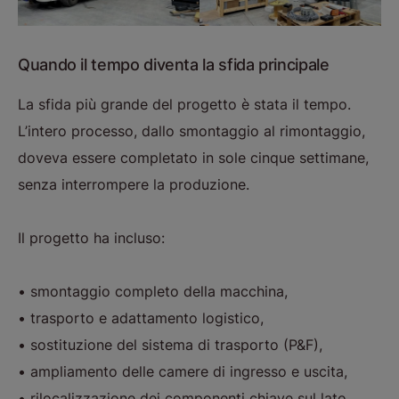
Quando il tempo diventa la sfida principale
La sfida più grande del progetto è stata il tempo.
L’intero processo, dallo smontaggio al rimontaggio,
doveva essere completato in sole cinque settimane,
senza interrompere la produzione.
Il progetto ha incluso:
• smontaggio completo della macchina,
• trasporto e adattamento logistico,
• sostituzione del sistema di trasporto (P&F),
• ampliamento delle camere di ingresso e uscita,
• rilocalizzazione dei componenti chiave sul lato