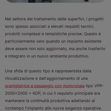
Nel settore del trattamento delle superfici, i progetti
sono spesso associati a elevati requisiti tecnici,
prodotti complessi e tempistiche precise. Questo è
particolarmente vero quando un impianto esistente
deve essere non solo aggiornato, ma anche trasferito
e integrato in un nuovo ambiente produttivo.
Una sfida di questo tipo è rappresentata dalla
rilocalizzazione e dall'aggiornamento di una
granigliatrice a passaggio con monorotaia
tipo VPP-
2000x2000 + KDP, in cui il requisito principale era
mantenere la continuità produttiva adattando al
contempo l'impianto alle nuove esigenze operative.