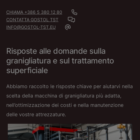
CHIAMA +386 5 380 12 80
CONTATTA GOSTOL TST
INFO@GOSTOL-TST.EU
Risposte alle domande sulla
granigliatura e sul trattamento
superficiale
Abbiamo raccolto le risposte chiave per aiutarvi nella
scelta della macchina di granigliatura più adatta,
nell’ottimizzazione dei costi e nella manutenzione
delle vostre attrezzature.