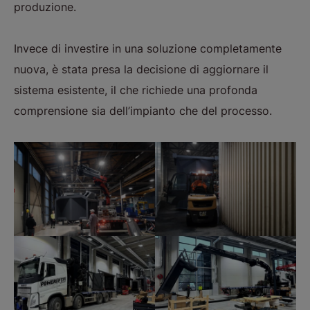
produzione.
Invece di investire in una soluzione completamente
nuova, è stata presa la decisione di aggiornare il
sistema esistente, il che richiede una profonda
comprensione sia dell’impianto che del processo.