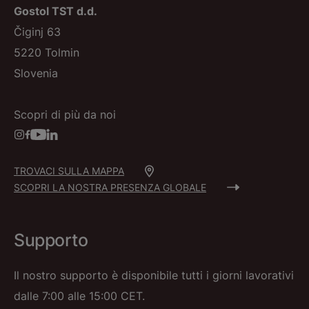
Gostol TST d.d.
Čiginj 63
5220 Tolmin
Slovenia
Scopri di più da noi
TROVACI SULLA MAPPA
SCOPRI LA NOSTRA PRESENZA GLOBALE
Supporto
Il nostro supporto è disponibile tutti i giorni lavorativi
dalle 7:00 alle 15:00 CET.