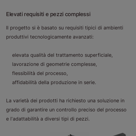
Elevati requisiti e pezzi complessi
Il progetto si è basato su requisiti tipici di ambienti
produttivi tecnologicamente avanzati:
elevata qualità del trattamento superficiale,
lavorazione di geometrie complesse,
flessibilità del processo,
affidabilità della produzione in serie.
La varietà dei prodotti ha richiesto una soluzione in
grado di garantire un controllo preciso del processo
e l'adattabilità a diversi tipi di pezzi.