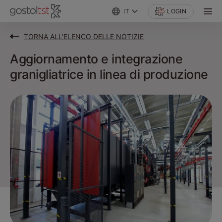
IT
LOGIN
TORNA ALL'ELENCO DELLE NOTIZIE
Aggiornamento e integrazione
granigliatrice in linea di produzione