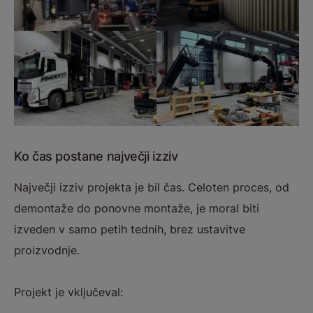
Ko čas postane največji izziv
Največji izziv projekta je bil čas. Celoten proces, od
demontaže do ponovne montaže, je moral biti
izveden v samo petih tednih, brez ustavitve
proizvodnje.
Projekt je vključeval: