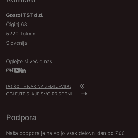
Gostol TST d.d.
Čiginj 63
5220 Tolmin
Slovenija
Oglejte si več o nas
POIŠČITE NAS NA ZEMLJEVIDU
OGLEJTE SI KJE SMO PRISOTNI
Podpora
Naša podpora je na voljo vsak delovni dan od 7.00