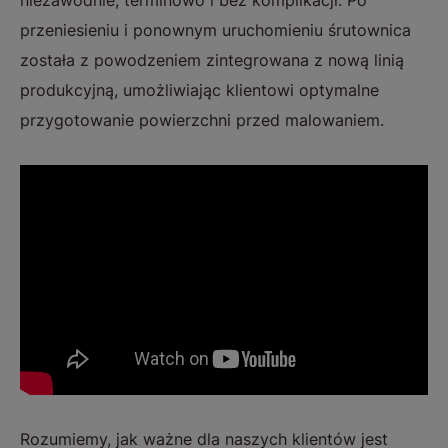
przeniesieniu i ponownym uruchomieniu śrutownica
została z powodzeniem zintegrowana z nową linią
produkcyjną, umożliwiając klientowi optymalne
przygotowanie powierzchni przed malowaniem.
Rozumiemy, jak ważne dla naszych klientów jest