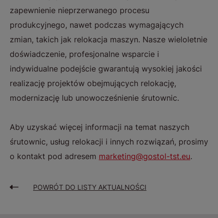
zapewnienie nieprzerwanego procesu
produkcyjnego, nawet podczas wymagających
zmian, takich jak relokacja maszyn. Nasze wieloletnie
doświadczenie, profesjonalne wsparcie i
indywidualne podejście gwarantują wysokiej jakości
realizację projektów obejmujących relokację,
modernizację lub unowocześnienie śrutownic.
Aby uzyskać więcej informacji na temat naszych
śrutownic, usług relokacji i innych rozwiązań, prosimy
o kontakt pod adresem
marketing@gostol-tst.eu
.
POWRÓT DO LISTY AKTUALNOŚCI