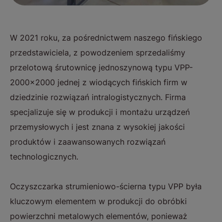
W 2021 roku, za pośrednictwem naszego fińskiego
przedstawiciela, z powodzeniem sprzedaliśmy
przelotową śrutownicę jednoszynową typu VPP-
2000x2000 jednej z wiodących fińskich firm w
dziedzinie rozwiązań intralogistycznych. Firma
specjalizuje się w produkcji i montażu urządzeń
przemysłowych i jest znana z wysokiej jakości
produktów i zaawansowanych rozwiązań
technologicznych.
Oczyszczarka strumieniowo-ścierna typu VPP była
kluczowym elementem w produkcji do obróbki
powierzchni metalowych elementów, ponieważ