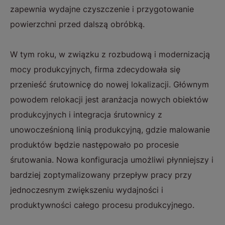
zapewnia wydajne czyszczenie i przygotowanie
powierzchni przed dalszą obróbką.
W tym roku, w związku z rozbudową i modernizacją
mocy produkcyjnych, firma zdecydowała się
przenieść śrutownicę do nowej lokalizacji. Głównym
powodem relokacji jest aranżacja nowych obiektów
produkcyjnych i integracja śrutownicy z
unowocześnioną linią produkcyjną, gdzie malowanie
produktów będzie następowało po procesie
śrutowania. Nowa konfiguracja umożliwi płynniejszy i
bardziej zoptymalizowany przepływ pracy przy
jednoczesnym zwiększeniu wydajności i
produktywności całego procesu produkcyjnego.