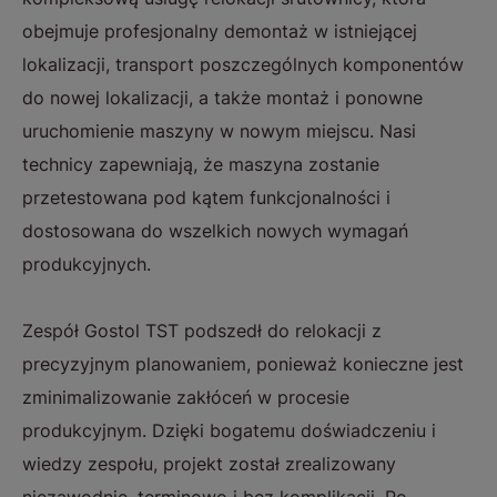
obejmuje profesjonalny demontaż w istniejącej
lokalizacji, transport poszczególnych komponentów
do nowej lokalizacji, a także montaż i ponowne
uruchomienie maszyny w nowym miejscu. Nasi
technicy zapewniają, że maszyna zostanie
przetestowana pod kątem funkcjonalności i
dostosowana do wszelkich nowych wymagań
produkcyjnych.
Zespół Gostol TST podszedł do relokacji z
precyzyjnym planowaniem, ponieważ konieczne jest
zminimalizowanie zakłóceń w procesie
produkcyjnym. Dzięki bogatemu doświadczeniu i
wiedzy zespołu, projekt został zrealizowany
niezawodnie, terminowo i bez komplikacji. Po